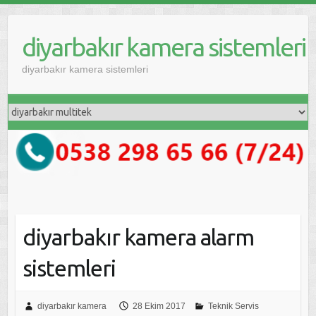
diyarbakır kamera sistemleri
diyarbakır kamera sistemleri
diyarbakır kamera alarm
sistemleri
diyarbakır kamera
28 Ekim 2017
Teknik Servis