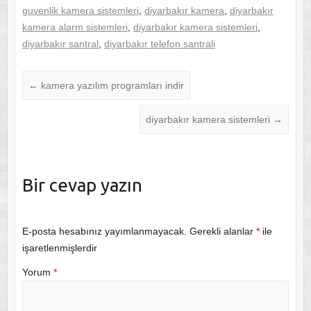
guvenlik kamera sistemleri
,
diyarbakır kamera
,
diyarbakır
kamera alarm sistemleri
,
diyarbakır kamera sistemleri
,
diyarbakır santral
,
diyarbakır telefon santrali
←
kamera yazılım programları indir
diyarbakır kamera sistemleri
→
Bir cevap yazın
E-posta hesabınız yayımlanmayacak.
Gerekli alanlar
*
ile
işaretlenmişlerdir
Yorum
*